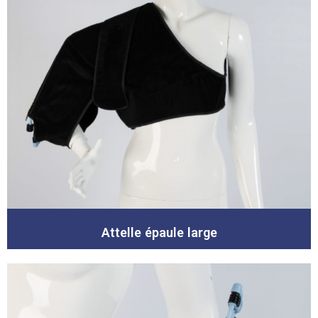
Attelle épaule large