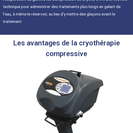
technique pour administrer des traitements plus longs en gelant de
l’eau, à même le réservoir, au lieu d’y mettre des glaçons avant le
traitement.
Les avantages de la cryothérapie
compressive