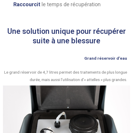
Raccourcit
le temps de récupération
Une solution unique pour récupérer
suite à une blessure
Grand réservoir d’eau
Le grand réservoir de 4,7 litres permet des traitements de plus longue
durée, mais aussi l’utilisation d’« attelles » plus grandes.