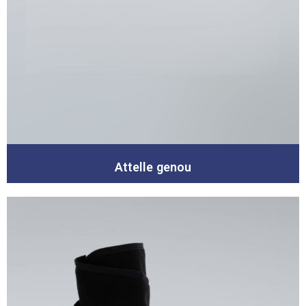
Attelle genou