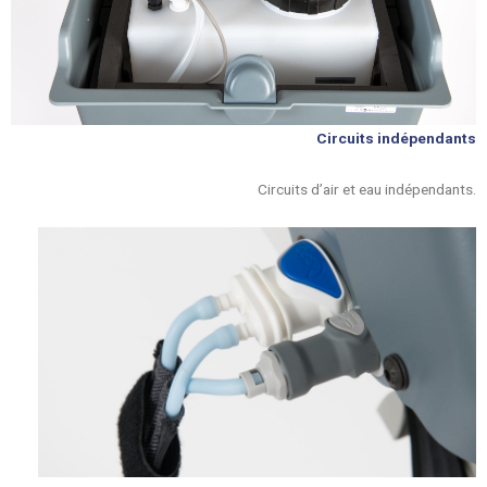
Circuits indépendants
Circuits d’air et eau indépendants.