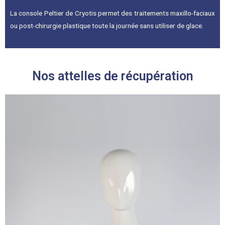
La console Peltier de Cryotis permet des traitements maxillo-faciaux
ou post-chirurgie plastique toute la journée sans utiliser de glace.
Nos attelles de récupération