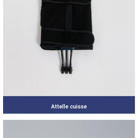
Attelle cuisse