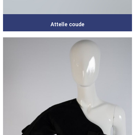
Attelle coude