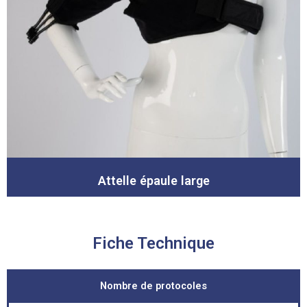
Attelle épaule large
Fiche Technique
Nombre de protocoles