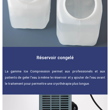
Réservoir congelé
La gamme Ice Compression permet aux professionels et aux
patients de geler l’eau à même le réservoir et y ajouter de l’eau avant
le traitement pour permettre une cryothérapie plus longue.