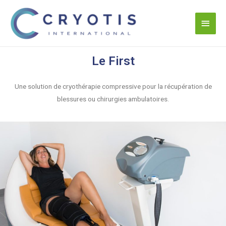
Le First
Une solution de cryothérapie compressive pour la récupération de
blessures ou chirurgies ambulatoires.