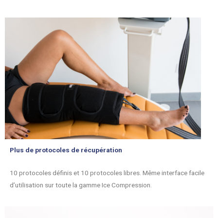
Plus de protocoles de récupération
10 protocoles définis et 10 protocoles libres. Même interface facile
d’utilisation sur toute la gamme Ice Compression.