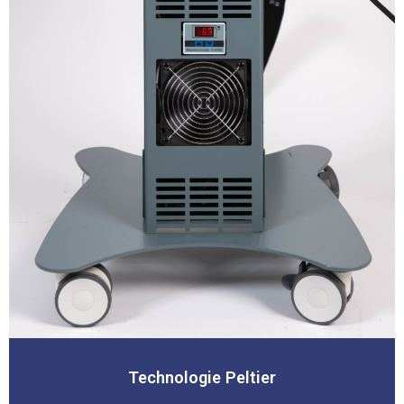
Technologie Peltier