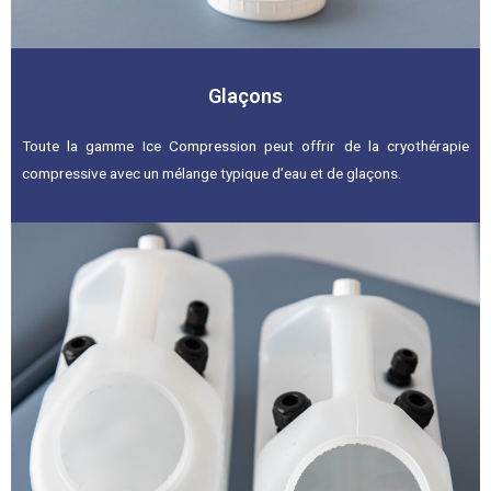
Glaçons
Toute la gamme Ice Compression peut offrir de la cryothérapie
compressive avec un mélange typique d’eau et de glaçons.