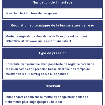
Navigation de l'interface
Écran tactile + boutons de navigation
Régulation automatique de la température de l'eau
Mode de régulation automatique de l'eau (brevet déposé):
FONCTION AUTO axée sur le confort du patient.
Type de pression
Constante ou dynamique avec possibilité de régler le niveau de
pression haute et de pression basse ainsi que des temps de
maintien de 0 à 75 mmHg de 5 à 60 secondes.
Réservoir
Indépendant et pouvant se mettre au congélateur pour des
traitements plus longs (jusqu'à 3 heures)