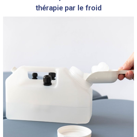
thérapie par le froid