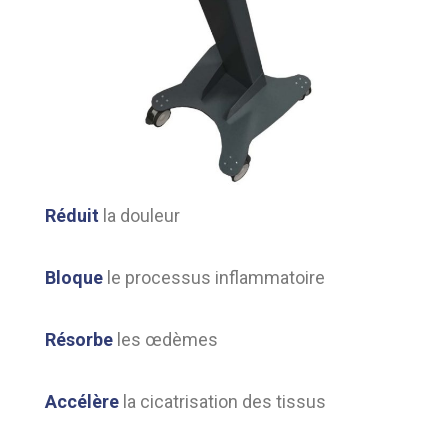
Réduit
la douleur
Bloque
le processus inflammatoire
Résorbe
les œdèmes
Accélère
la cicatrisation des tissus