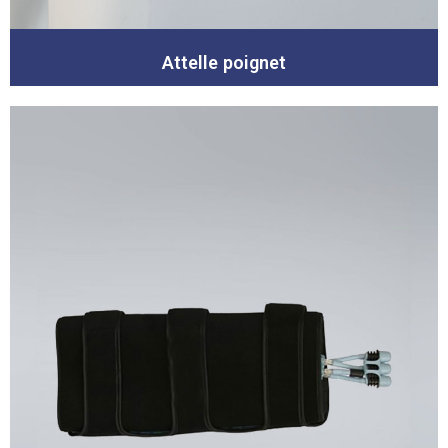
Attelle poignet