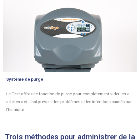
Système de purge
Le First offre une fonction de purge pour complètement vider les «
attelles » et ainsi prévenir les problèmes et les infections causés par
l’humidité.
Trois méthodes pour administrer de la