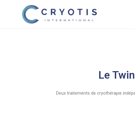
Le Twin
Deux traitements de cryothérapie indép