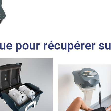
ue pour récupérer su