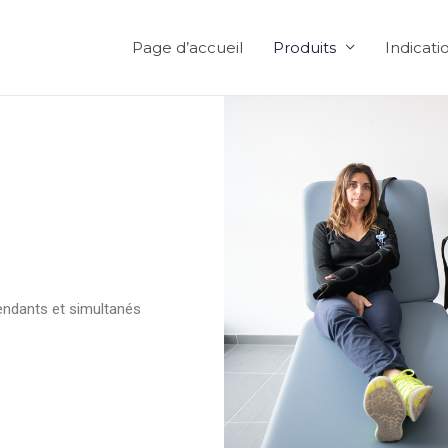
Page d’accueil
Produits
Indicati
endants et simultanés