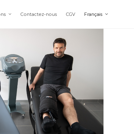
ons
Contactez-nous
CGV
Français