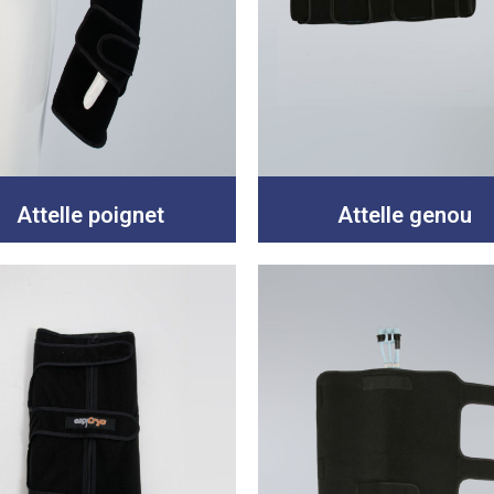
Attelle poignet
Attelle genou