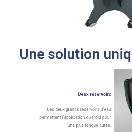
Une solution uniq
Deux réservoirs
Les deux grands réservoirs d’eau
permettent l’application du froid pour
une plus longue durée.