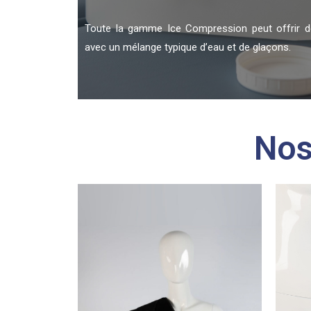
Toute la gamme Ice Compression peut offrir d
avec un mélange typique d’eau et de glaçons.
Nos