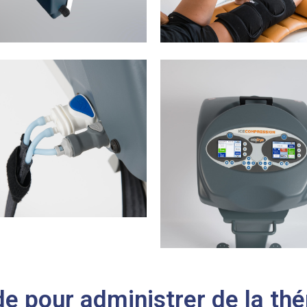
 pour administrer de la thér