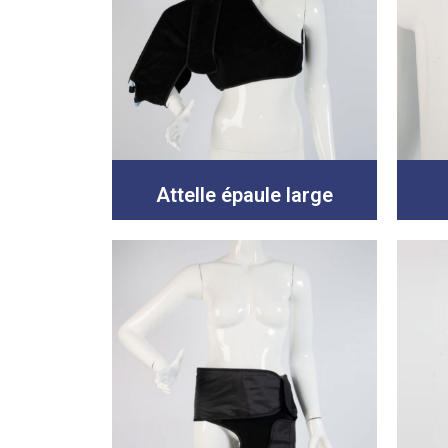
Attelle épaule large