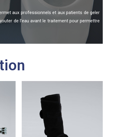
met aux professionnels et aux patients de geler
ajouter de l’eau avant le traitement pour permettre
tion