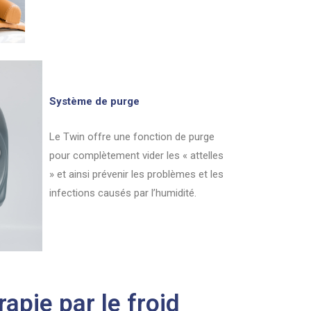
Système de purge
Le Twin offre une fonction de purge
pour complètement vider les « attelles
» et ainsi prévenir les problèmes et les
infections causés par l’humidité.
apie par le froid