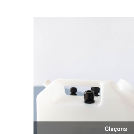
Glaçons