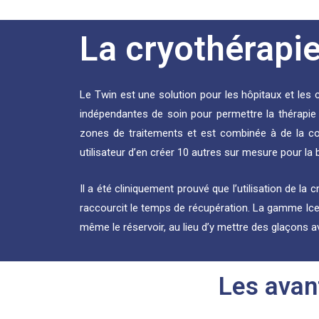
La cryothérapie
Le Twin est une solution pour les hôpitaux et les c
indépendantes de soin pour permettre la thérapie
zones de traitements et est combinée à de la c
utilisateur d’en créer 10 autres sur mesure pour la b
Il a été cliniquement prouvé que l’utilisation de la
raccourcit le temps de récupération. La gamme Ice 
même le réservoir, au lieu d’y mettre des glaçons av
Les avan