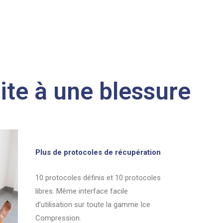
ite à une blessure
Plus de protocoles de récupération
10 protocoles définis et 10 protocoles
libres. Même interface facile
d’utilisation sur toute la gamme Ice
Compression.