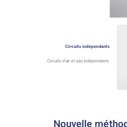
Circuits indépendants
Circuits d’air et eau indépendants.
Nouvelle méthode